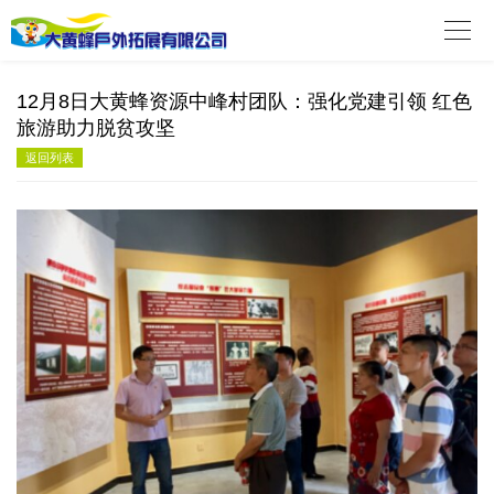

12月8日大黄蜂资源中峰村团队：强化党建引领 红色
旅游助力脱贫攻坚
返回列表