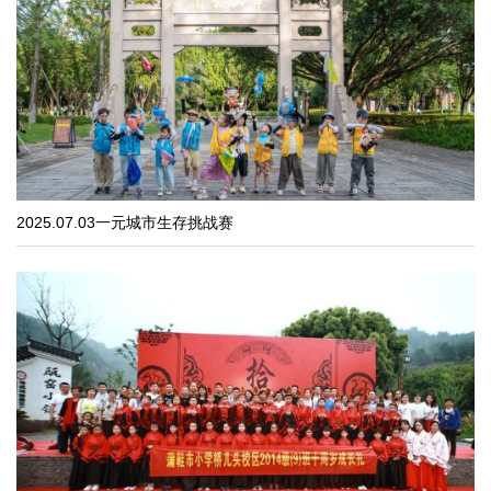
2025.07.03一元城市生存挑战赛