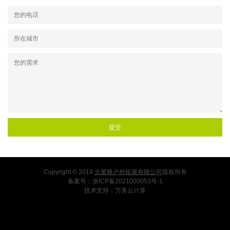
Copyright © 2019
大黄蜂户外拓展有限公司
版权所有
备案号：
浙ICP备2021000053号-1
技术支持：
万美云计算